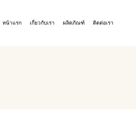
หน้าแรก
เกี่ยวกับเรา
ผลิตภัณฑ์
ติดต่อเรา