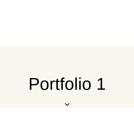
Portfolio 1