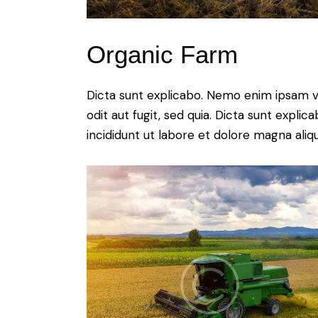
Organic Farm
Dicta sunt explicabo. Nemo enim ipsam v
odit aut fugit, sed quia. Dicta sunt expli
incididunt ut labore et dolore magna aliqu