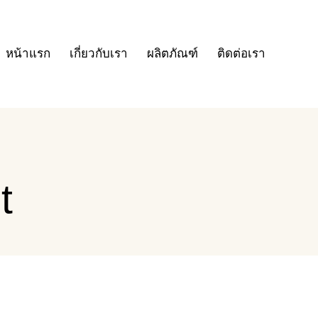
หน้าแรก
เกี่ยวกับเรา
ผลิตภัณฑ์
ติดต่อเรา
t