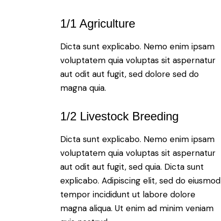
1/1 Agriculture
Dicta sunt explicabo. Nemo enim ipsam
voluptatem quia voluptas sit aspernatur
aut odit aut fugit, sed dolore sed do
magna quia.
1/2 Livestock Breeding
Dicta sunt explicabo. Nemo enim ipsam
voluptatem quia voluptas sit aspernatur
aut odit aut fugit, sed quia. Dicta sunt
explicabo. Adipiscing elit, sed do eiusmod
tempor incididunt ut labore dolore
magna aliqua. Ut enim ad minim veniam