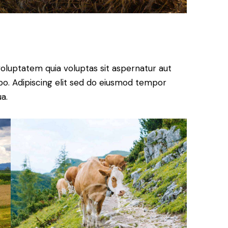
oluptatem quia voluptas sit aspernatur aut
cabo. Adipiscing elit sed do eiusmod tempor
a.