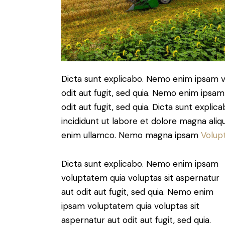
Dicta sunt explicabo. Nemo enim ipsam v
odit aut fugit, sed quia. Nemo enim ipsam
odit aut fugit, sed quia. Dicta sunt expli
incididunt ut labore et dolore magna aliq
enim ullamco. Nemo magna ipsam
Volup
Dicta sunt explicabo. Nemo enim ipsam
voluptatem quia voluptas sit aspernatur
aut odit aut fugit, sed quia. Nemo enim
ipsam voluptatem quia voluptas sit
aspernatur aut odit aut fugit, sed quia.