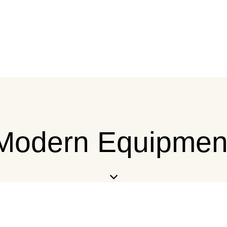
Modern Equipmen