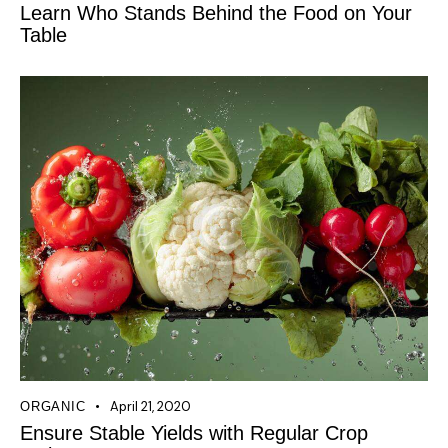
Learn Who Stands Behind the Food on Your
Table
April 21, 2020
ORGANIC
Ensure Stable Yields with Regular Crop