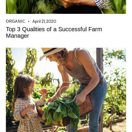
April 21, 2020
ORGANIC
Top 3 Qualities of a Successful Farm
Manager