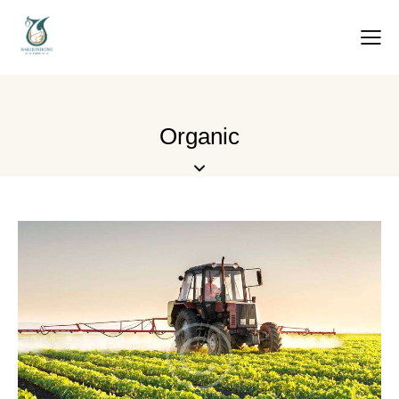
Organic