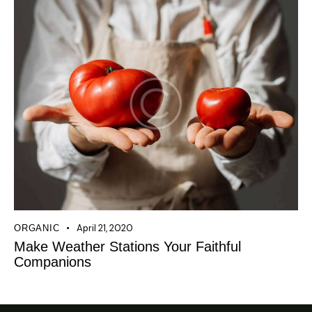
April 21, 2020
ORGANIC
Make Weather Stations Your Faithful
Companions