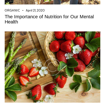
April 21, 2020
ORGANIC
The Importance of Nutrition for Our Mental
Health