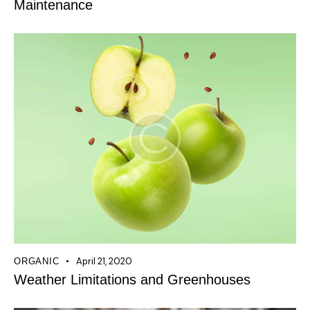
Maintenance
April 21, 2020
ORGANIC
Weather Limitations and Greenhouses