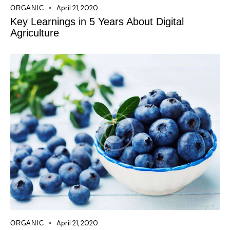
April 21, 2020
ORGANIC
Key Learnings in 5 Years About Digital
Agriculture
April 21, 2020
ORGANIC