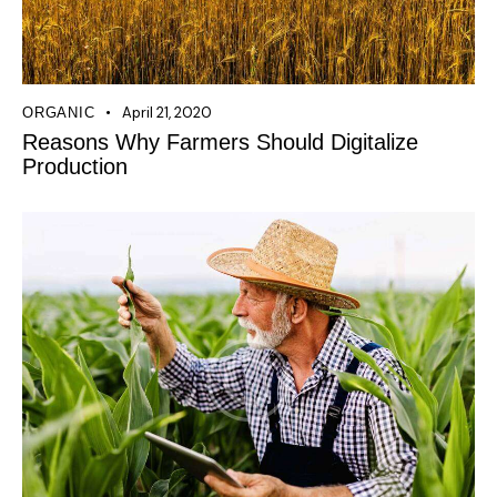
April 21, 2020
ORGANIC
Reasons Why Farmers Should Digitalize
Production