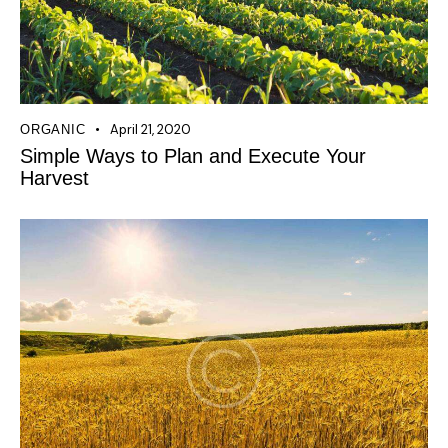
April 21, 2020
ORGANIC
Simple Ways to Plan and Execute Your
Harvest