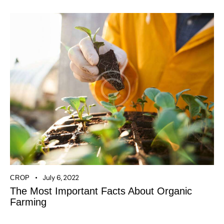
July 6, 2022
CROP
The Most Important Facts About Organic
Farming