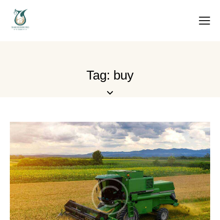
Tag: buy