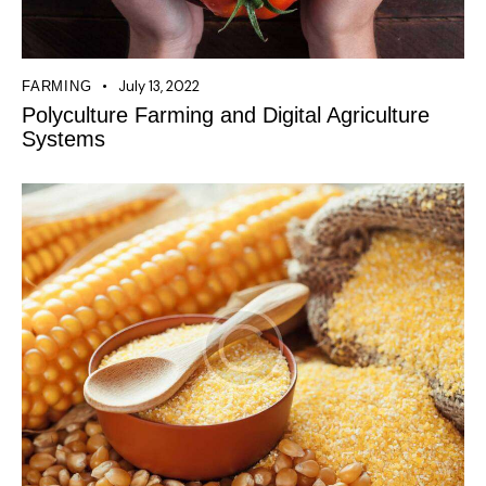
July 13, 2022
FARMING
Polyculture Farming and Digital Agriculture
Systems