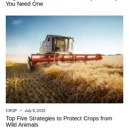
You Need One
July 6, 2022
CROP
Top Five Strategies to Protect Crops from
Wild Animals