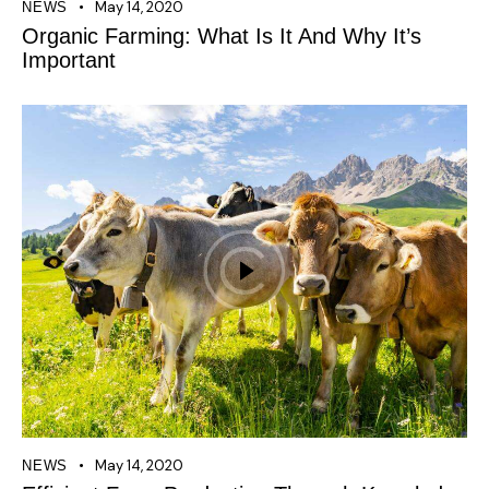
May 14, 2020
NEWS
Organic Farming: What Is It And Why It’s
Important
May 14, 2020
NEWS