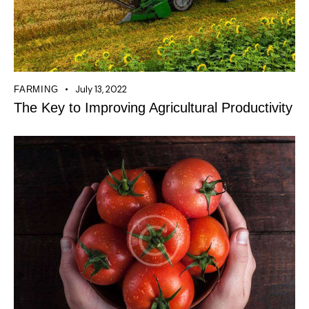
July 13, 2022
FARMING
The Key to Improving Agricultural Productivity