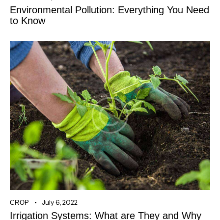
Environmental Pollution: Everything You Need
to Know
July 6, 2022
CROP
Irrigation Systems: What are They and Why