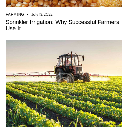
July 13, 2022
FARMING
Sprinkler Irrigation: Why Successful Farmers
Use It